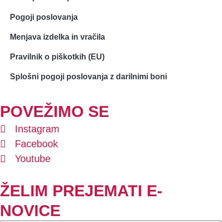
Pogoji poslovanja
Menjava izdelka in vračila
Pravilnik o piškotkih (EU)
Splošni pogoji poslovanja z darilnimi boni
POVEŽIMO SE
Instagram
Facebook
Youtube
ŽELIM PREJEMATI E-
NOVICE