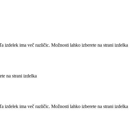
Ta izdelek ima več različic. Možnosti lahko izberete na strani izdelka
te na strani izdelka
Ta izdelek ima več različic. Možnosti lahko izberete na strani izdelka