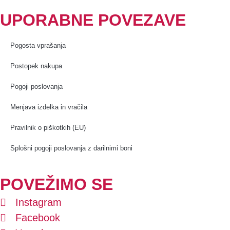
UPORABNE POVEZAVE
Pogosta vprašanja
Postopek nakupa
Pogoji poslovanja
Menjava izdelka in vračila
Pravilnik o piškotkih (EU)
Splošni pogoji poslovanja z darilnimi boni
POVEŽIMO SE
Instagram
Facebook