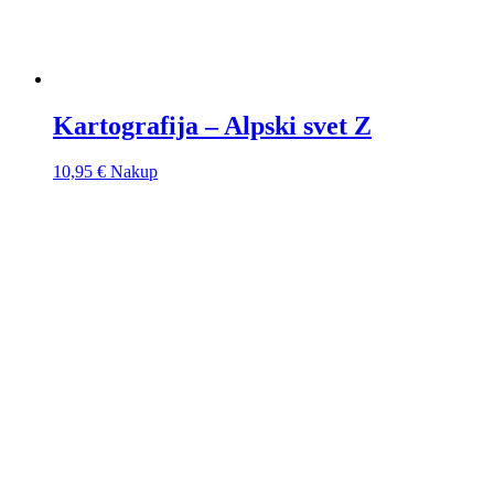
Kartografija – Alpski svet Z
10,95
€
Nakup