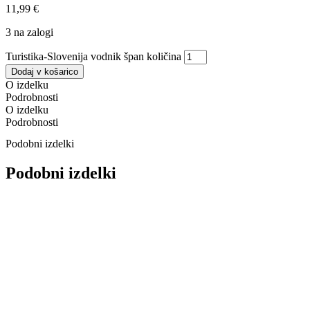
11,99
€
3 na zalogi
Turistika-Slovenija vodnik špan količina
Dodaj v košarico
O izdelku
Podrobnosti
O izdelku
Podrobnosti
Podobni izdelki
Podobni izdelki